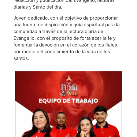
redacción y publicación del Evangelio, lecturas
diarias y Santo del día.
Joven dedicado, con el objetivo de proporcionar
una fuente de inspiración y guía espiritual para la
comunidad a través de la lectura diaria del
Evangelio, con el propósito de fortalecer la fe y
fomentar la devoción en el corazón de los fieles
por medio del conocimiento de la vida de los
santos.