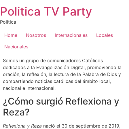
Saltar
Politica TV Party
al
contenido
Politica
Home
Nosotros
Internacionales
Locales
Nacionales
Somos un grupo de comunicadores Católicos
dedicados a la Evangelización Digital, promoviendo la
oración, la reflexión, la lectura de la Palabra de Dios y
compartiendo noticias católicas del ámbito local,
nacional e internacional.
¿Cómo surgió Reflexiona y
Reza?
Reflexiona y Reza
nació el 30 de septiembre de 2019,