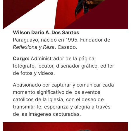
Wilson Darío A. Dos Santos
Paraguayo, nacido en 1995. Fundador de
Reflexiona y Reza
. Casado.
Cargo:
Administrador de la página,
fotógrafo, locutor, diseñador gráfico, editor
de fotos y videos.
Apasionado por capturar y comunicar cada
momento significativo de los eventos
católicos de la Iglesia, con el deseo de
transmitir fe, esperanza y alegría a través
de las imágenes capturadas.