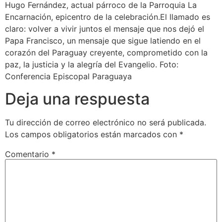
Hugo Fernández, actual párroco de la Parroquia La
Encarnación, epicentro de la celebración.El llamado es
claro: volver a vivir juntos el mensaje que nos dejó el
Papa Francisco, un mensaje que sigue latiendo en el
corazón del Paraguay creyente, comprometido con la
paz, la justicia y la alegría del Evangelio. Foto:
Conferencia Episcopal Paraguaya
Deja una respuesta
Tu dirección de correo electrónico no será publicada.
Los campos obligatorios están marcados con
*
Comentario
*