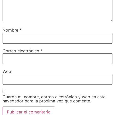
Nombre
*
Correo electrónico
*
Web
Guarda mi nombre, correo electrónico y web en este
navegador para la próxima vez que comente.