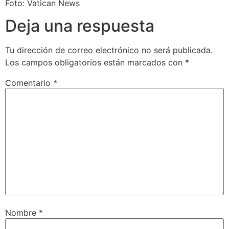
Foto: Vatican News
Deja una respuesta
Tu dirección de correo electrónico no será publicada.
Los campos obligatorios están marcados con
*
Comentario
*
Nombre
*