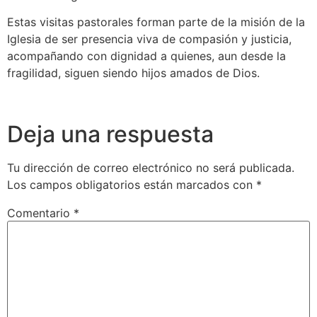
Estas visitas pastorales forman parte de la misión de la
Iglesia de ser presencia viva de compasión y justicia,
acompañando con dignidad a quienes, aun desde la
fragilidad, siguen siendo hijos amados de Dios.
Deja una respuesta
Tu dirección de correo electrónico no será publicada.
Los campos obligatorios están marcados con
*
Comentario
*