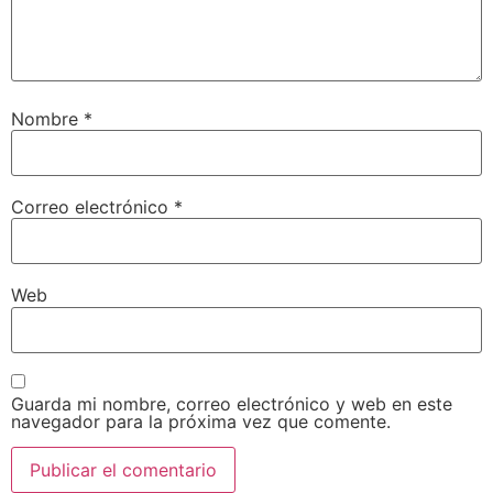
Nombre
*
Correo electrónico
*
Web
Guarda mi nombre, correo electrónico y web en este
navegador para la próxima vez que comente.