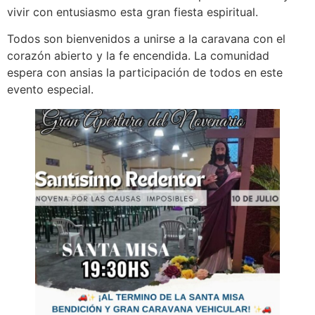
vivir con entusiasmo esta gran fiesta espiritual.
Todos son bienvenidos a unirse a la caravana con el
corazón abierto y la fe encendida. La comunidad
espera con ansias la participación de todos en este
evento especial.