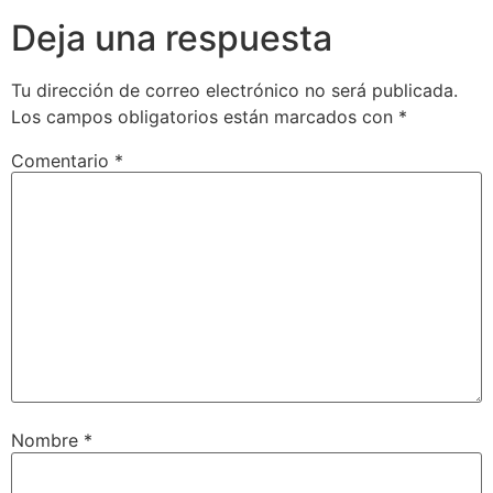
Deja una respuesta
Tu dirección de correo electrónico no será publicada.
Los campos obligatorios están marcados con
*
Comentario
*
Nombre
*