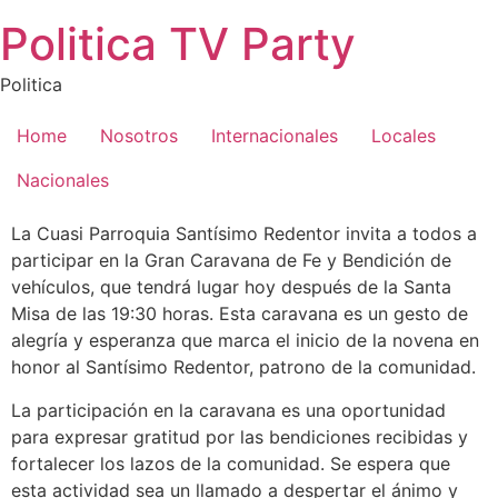
Saltar
Politica TV Party
al
contenido
Politica
Home
Nosotros
Internacionales
Locales
Nacionales
La Cuasi Parroquia Santísimo Redentor invita a todos a
participar en la Gran Caravana de Fe y Bendición de
vehículos, que tendrá lugar hoy después de la Santa
Misa de las 19:30 horas. Esta caravana es un gesto de
alegría y esperanza que marca el inicio de la novena en
honor al Santísimo Redentor, patrono de la comunidad.
La participación en la caravana es una oportunidad
para expresar gratitud por las bendiciones recibidas y
fortalecer los lazos de la comunidad. Se espera que
esta actividad sea un llamado a despertar el ánimo y