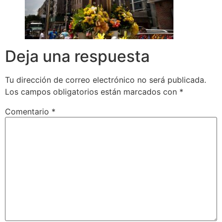
Deja una respuesta
Tu dirección de correo electrónico no será publicada.
Los campos obligatorios están marcados con
*
Comentario
*