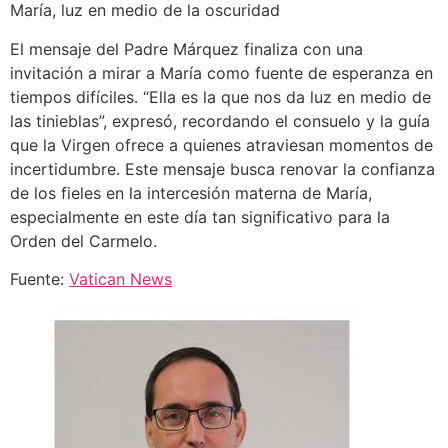
María, luz en medio de la oscuridad
El mensaje del Padre Márquez finaliza con una
invitación a mirar a María como fuente de esperanza en
tiempos difíciles. “Ella es la que nos da luz en medio de
las tinieblas”, expresó, recordando el consuelo y la guía
que la Virgen ofrece a quienes atraviesan momentos de
incertidumbre. Este mensaje busca renovar la confianza
de los fieles en la intercesión materna de María,
especialmente en este día tan significativo para la
Orden del Carmelo.
Fuente:
Vatican News