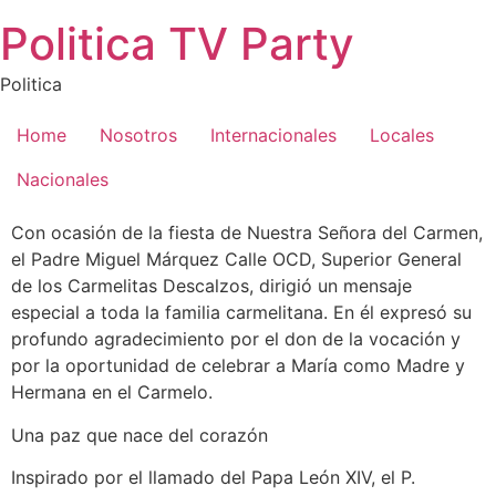
Saltar
Politica TV Party
al
contenido
Politica
Home
Nosotros
Internacionales
Locales
Nacionales
Con ocasión de la fiesta de Nuestra Señora del Carmen,
el Padre Miguel Márquez Calle OCD, Superior General
de los Carmelitas Descalzos, dirigió un mensaje
especial a toda la familia carmelitana. En él expresó su
profundo agradecimiento por el don de la vocación y
por la oportunidad de celebrar a María como Madre y
Hermana en el Carmelo.
Una paz que nace del corazón
Inspirado por el llamado del Papa León XIV, el P.