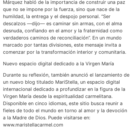
Márquez habló de la importancia de construir una paz
que no se impone por la fuerza, sino que nace de la
humildad, la entrega y el despojo personal. “Ser
descalzos —dijo— es caminar sin armas, con el alma
desnuda, confiando en el amor y la fraternidad como
verdaderos caminos de reconciliación”. En un mundo
marcado por tantas divisiones, este mensaje invita a
comenzar por la transformación interior y comunitaria.
Nuevo espacio digital dedicado a la Virgen María
Durante su reflexión, también anunció el lanzamiento de
un nuevo blog titulado MariStella, un espacio digital
internacional dedicado a profundizar en la figura de la
Virgen María desde la espiritualidad carmelitana.
Disponible en cinco idiomas, este sitio busca reunir a
fieles de todo el mundo en torno al amor y la devoción
a la Madre de Dios. Puede visitarse en:
www.maristellacarmel.com