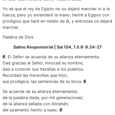
Yo sé que el rey de Egipto no os dejará marchar ni a la
fuerza, pero yo extenderé la mano, heriré a Egipto con
prodigios que haré en medio de él, y entonces os dejará
marchar.
Palabra de Dios
Salmo Responsorial | Sal 104, 1.5.8-9.24-27
℟
. El Señor se acuerda de su alianza eternamente.
Dad gracias al Señor, invocad su nombre,
dad a conocer sus hazañas a los pueblos.
Recordad las maravillas que hizo,
sus prodigios, las sentencias de su boca.
℟
Se acuerda de su alianza eternamente,
de la palabra dada, por mil generaciones;
de la alianza sellada con Abrahán,
del juramento hecho a Isaac.
℟