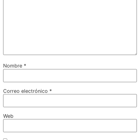
Nombre
*
Correo electrónico
*
Web