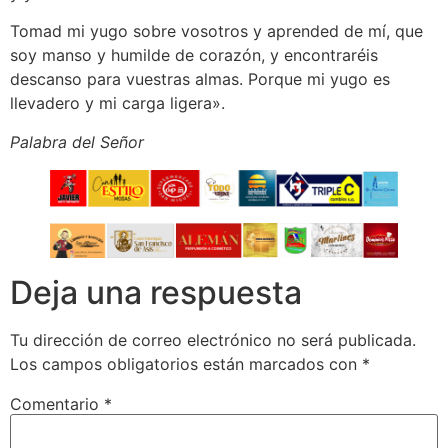
Tomad mi yugo sobre vosotros y aprended de mí, que
soy manso y humilde de corazón, y encontraréis
descanso para vuestras almas. Porque mi yugo es
llevadero y mi carga ligera».
Palabra del Señor
Deja una respuesta
Tu dirección de correo electrónico no será publicada.
Los campos obligatorios están marcados con
*
Comentario
*