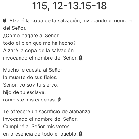
115, 12-13.15-18
℟
. Alzaré la copa de la salvación, invocando el nombre
del Señor.
¿Cómo pagaré al Señor
todo el bien que me ha hecho?
Alzaré la copa de la salvación,
invocando el nombre del Señor.
℟
Mucho le cuesta al Señor
la muerte de sus fieles.
Señor, yo soy tu siervo,
hijo de tu esclava:
rompiste mis cadenas.
℟
Te ofreceré un sacrificio de alabanza,
invocando el nombre del Señor.
Cumpliré al Señor mis votos
en presencia de todo el pueblo.
℟