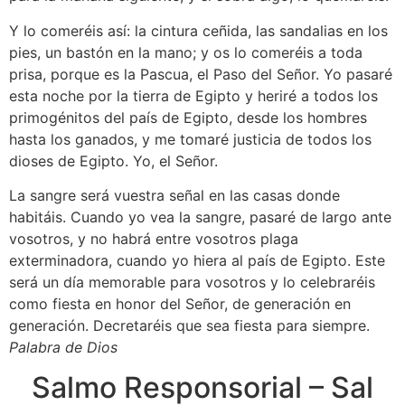
Y lo comeréis así: la cintura ceñida, las sandalias en los
pies, un bastón en la mano; y os lo comeréis a toda
prisa, porque es la Pascua, el Paso del Señor. Yo pasaré
esta noche por la tierra de Egipto y heriré a todos los
primogénitos del país de Egipto, desde los hombres
hasta los ganados, y me tomaré justicia de todos los
dioses de Egipto. Yo, el Señor.
La sangre será vuestra señal en las casas donde
habitáis. Cuando yo vea la sangre, pasaré de largo ante
vosotros, y no habrá entre vosotros plaga
exterminadora, cuando yo hiera al país de Egipto. Este
será un día memorable para vosotros y lo celebraréis
como fiesta en honor del Señor, de generación en
generación. Decretaréis que sea fiesta para siempre.
Palabra de Dios
Salmo Responsorial – Sal