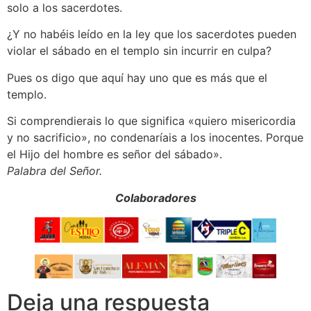
solo a los sacerdotes.
¿Y no habéis leído en la ley que los sacerdotes pueden
violar el sábado en el templo sin incurrir en culpa?
Pues os digo que aquí hay uno que es más que el
templo.
Si comprendierais lo que significa «quiero misericordia
y no sacrificio», no condenaríais a los inocentes. Porque
el Hijo del hombre es señor del sábado».
Palabra del Señor.
Colaboradores
Deja una respuesta