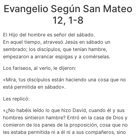
Evangelio Según San Mateo
12, 1-8
El Hijo del hombre es señor del sábado.
En aquel tiempo, atravesó Jesús en sábado un
sembrado; los discípulos, que tenían hambre,
empezaron a arrancar espigas y a comérselas.
Los fariseos, al verlo, le dijeron:
«Mira, tus discípulos están haciendo una cosa que no
está permitida en sábado».
Les replicó:
«¿No habéis leído lo que hizo David, cuando él y sus
hombres sintieron hambre? Entró en la casa de Dios y
comieron de los panes de la proposición, cosa que no
les estaba permitida ni a él ni a sus compañeros, sino