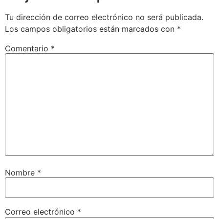
Tu dirección de correo electrónico no será publicada.
Los campos obligatorios están marcados con
*
Comentario
*
Nombre
*
Correo electrónico
*