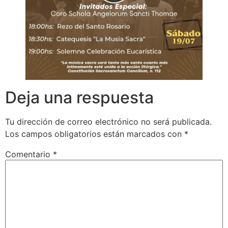
Deja una respuesta
Tu dirección de correo electrónico no será publicada.
Los campos obligatorios están marcados con
*
Comentario
*