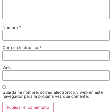
Nombre
*
Correo electrónico
*
Web
Guarda mi nombre, correo electrónico y web en este
navegador para la próxima vez que comente.