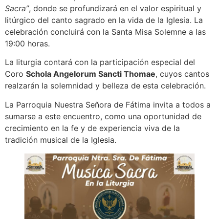
Sacra”
, donde se profundizará en el valor espiritual y
litúrgico del canto sagrado en la vida de la Iglesia. La
celebración concluirá con la Santa Misa Solemne a las
19:00 horas.
La liturgia contará con la participación especial del
Coro
Schola Angelorum Sancti Thomae
, cuyos cantos
realzarán la solemnidad y belleza de esta celebración.
La Parroquia Nuestra Señora de Fátima invita a todos a
sumarse a este encuentro, como una oportunidad de
crecimiento en la fe y de experiencia viva de la
tradición musical de la Iglesia.