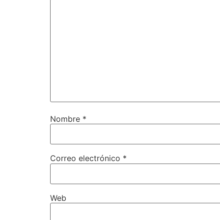
Nombre
*
Correo electrónico
*
Web