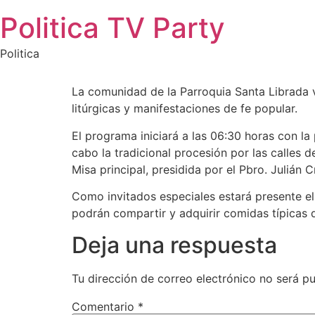
Saltar
Politica TV Party
al
contenido
Politica
La comunidad de la Parroquia Santa Librada v
litúrgicas y manifestaciones de fe popular.
El programa iniciará a las 06:30 horas con la 
cabo la tradicional procesión por las calles 
Misa principal, presidida por el Pbro. Julián 
Como invitados especiales estará presente el 
podrán compartir y adquirir comidas típicas 
Deja una respuesta
Tu dirección de correo electrónico no será pu
Comentario
*