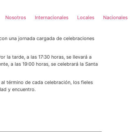
Nosotros
Internacionales
Locales
Nacionales
, con una jornada cargada de celebraciones
 la tarde, a las 17:30 horas, se llevará a
te, a las 19:00 horas, se celebrará la Santa
al término de cada celebración, los fieles
dad y encuentro.