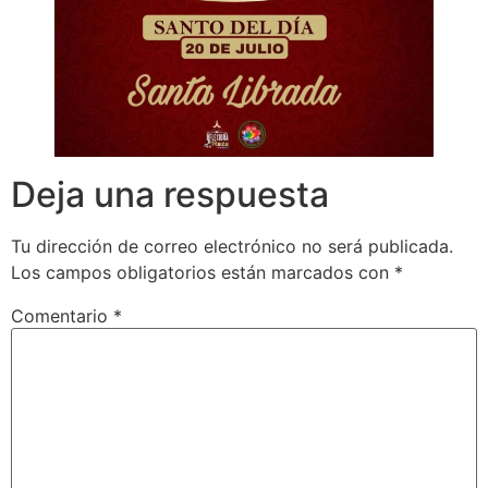
Deja una respuesta
Tu dirección de correo electrónico no será publicada.
Los campos obligatorios están marcados con
*
Comentario
*