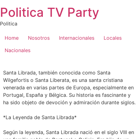
Saltar
Politica TV Party
al
contenido
Politica
Home
Nosotros
Internacionales
Locales
Nacionales
Santa Librada, también conocida como Santa
Wilgefortis o Santa Liberata, es una santa cristiana
venerada en varias partes de Europa, especialmente en
Portugal, España y Bélgica. Su historia es fascinante y
ha sido objeto de devoción y admiración durante siglos.
*La Leyenda de Santa Librada*
Según la leyenda, Santa Librada nació en el siglo VIII en