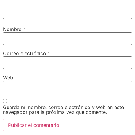
Nombre
*
Correo electrónico
*
Web
Guarda mi nombre, correo electrónico y web en este
navegador para la próxima vez que comente.