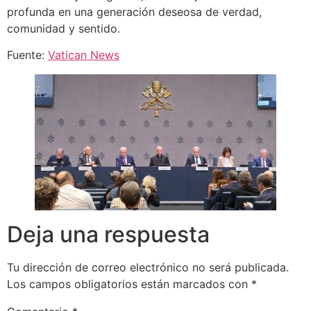
profunda en una generación deseosa de verdad,
comunidad y sentido.
Fuente:
Vatican News
Deja una respuesta
Tu dirección de correo electrónico no será publicada.
Los campos obligatorios están marcados con
*