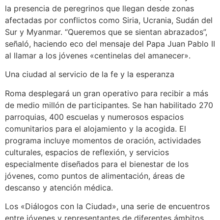
la presencia de peregrinos que llegan desde zonas
afectadas por conflictos como Siria, Ucrania, Sudán del
Sur y Myanmar. “Queremos que se sientan abrazados”,
señaló, haciendo eco del mensaje del Papa Juan Pablo II
al llamar a los jóvenes «centinelas del amanecer».
Una ciudad al servicio de la fe y la esperanza
Roma desplegará un gran operativo para recibir a más
de medio millón de participantes. Se han habilitado 270
parroquias, 400 escuelas y numerosos espacios
comunitarios para el alojamiento y la acogida. El
programa incluye momentos de oración, actividades
culturales, espacios de reflexión, y servicios
especialmente diseñados para el bienestar de los
jóvenes, como puntos de alimentación, áreas de
descanso y atención médica.
Los «Diálogos con la Ciudad», una serie de encuentros
entre jóvenes y representantes de diferentes ámbitos