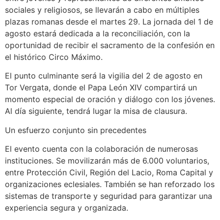
sociales y religiosos, se llevarán a cabo en múltiples
plazas romanas desde el martes 29. La jornada del 1 de
agosto estará dedicada a la reconciliación, con la
oportunidad de recibir el sacramento de la confesión en
el histórico Circo Máximo.
El punto culminante será la vigilia del 2 de agosto en
Tor Vergata, donde el Papa León XIV compartirá un
momento especial de oración y diálogo con los jóvenes.
Al día siguiente, tendrá lugar la misa de clausura.
Un esfuerzo conjunto sin precedentes
El evento cuenta con la colaboración de numerosas
instituciones. Se movilizarán más de 6.000 voluntarios,
entre Protección Civil, Región del Lacio, Roma Capital y
organizaciones eclesiales. También se han reforzado los
sistemas de transporte y seguridad para garantizar una
experiencia segura y organizada.