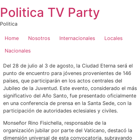
Saltar
Politica TV Party
al
contenido
Politica
Home
Nosotros
Internacionales
Locales
Nacionales
Del 28 de julio al 3 de agosto, la Ciudad Eterna será el
punto de encuentro para jóvenes provenientes de 146
países, que participarán en los actos centrales del
Jubileo de la Juventud. Este evento, considerado el más
significativo del Año Santo, fue presentado oficialmente
en una conferencia de prensa en la Santa Sede, con la
participación de autoridades eclesiales y civiles.
Monseñor Rino Fisichella, responsable de la
organización jubilar por parte del Vaticano, destacó la
dimensión universal de esta convocatoria, subrayando