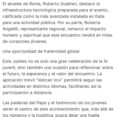
El alcalde de Roma, Roberto Gualtieri, destacó la
infraestructura tecnológica preparada para el evento,
calificada como la más avanzada instalada en Italia
para una actividad pública. Por su parte, Roberta
Angelilli, representante regional, remarcó el impacto
humano y espiritual que este encuentro tendrá en miles
de corazones jóvenes.
Una oportunidad de fraternidad global
Este Jubileo no es solo una gran celebración de la fe
juvenil, sino también una ocasión para reflexionar sobre
el futuro, la esperanza y el valor del encuentro. La
aplicación móvil “Vatican Vox” permitirá seguir las
actividades en distintos idiomas, facilitando así la
participación a distancia.
Las palabras del Papa y el testimonio de los jóvenes
serán el centro de este acontecimiento que, más allá de
los números y la logística, busca dejar una huella