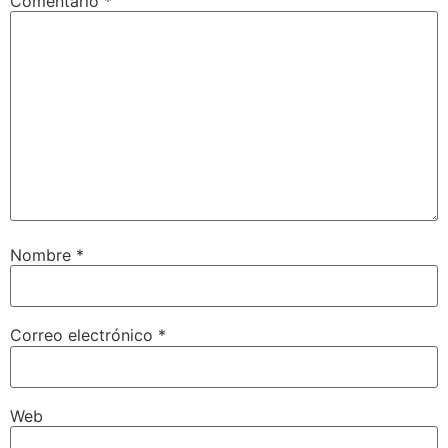
Comentario
*
Nombre
*
Correo electrónico
*
Web