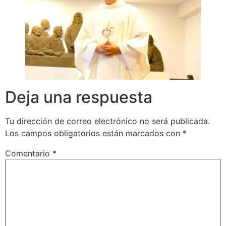
Deja una respuesta
Tu dirección de correo electrónico no será publicada.
Los campos obligatorios están marcados con
*
Comentario
*