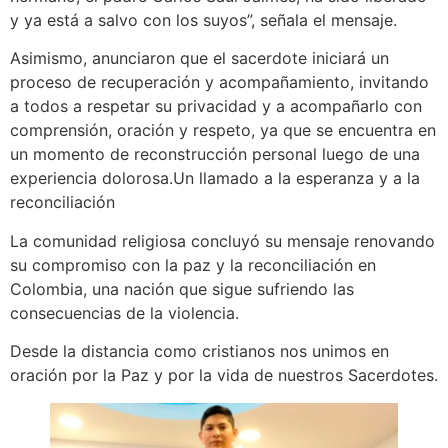
y ya está a salvo con los suyos”, señala el mensaje.
Asimismo, anunciaron que el sacerdote iniciará un
proceso de recuperación y acompañamiento, invitando
a todos a respetar su privacidad y a acompañarlo con
comprensión, oración y respeto, ya que se encuentra en
un momento de reconstrucción personal luego de una
experiencia dolorosa.Un llamado a la esperanza y a la
reconciliación
La comunidad religiosa concluyó su mensaje renovando
su compromiso con la paz y la reconciliación en
Colombia, una nación que sigue sufriendo las
consecuencias de la violencia.
Desde la distancia como cristianos nos unimos en
oración por la Paz y por la vida de nuestros Sacerdotes.