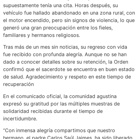
supuestamente tenía una cita. Horas después, su
vehículo fue hallado abandonado en una zona rural, con
el motor encendido, pero sin signos de violencia, lo que
generó una gran preocupación entre los fieles,
familiares y hermanos religiosos.
Tras más de un mes sin noticias, su regreso con vida
fue recibido con profunda alegría. Aunque no se han
dado a conocer detalles sobre su retención, la Orden
confirmó que el sacerdote se encuentra en buen estado
de salud. Agradecimiento y respeto en este tiempo de
recuperación
En el comunicado oficial, la comunidad agustina
expresó su gratitud por las múltiples muestras de
solidaridad recibidas durante el tiempo de
incertidumbre.
“Con inmensa alegría compartimos que nuestro
hermano, el padre Carlos Saúl Jaimes, ha sido liberado