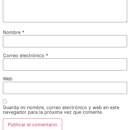
Nombre
*
Correo electrónico
*
Web
Guarda mi nombre, correo electrónico y web en este
navegador para la próxima vez que comente.