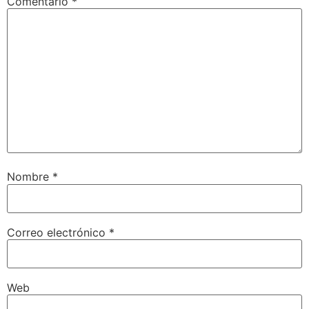
Comentario
*
Nombre
*
Correo electrónico
*
Web