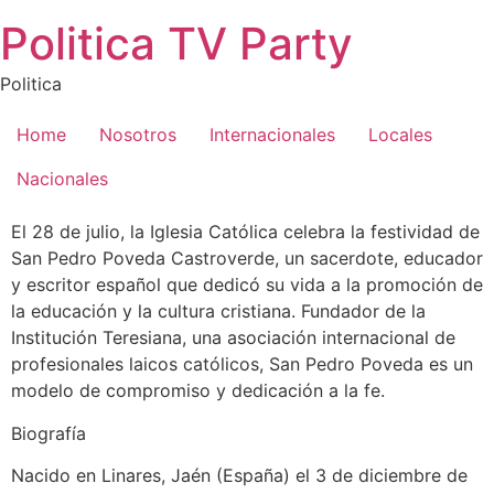
Saltar
Politica TV Party
al
contenido
Politica
Home
Nosotros
Internacionales
Locales
Nacionales
El 28 de julio, la Iglesia Católica celebra la festividad de
San Pedro Poveda Castroverde, un sacerdote, educador
y escritor español que dedicó su vida a la promoción de
la educación y la cultura cristiana. Fundador de la
Institución Teresiana, una asociación internacional de
profesionales laicos católicos, San Pedro Poveda es un
modelo de compromiso y dedicación a la fe.
Biografía
Nacido en Linares, Jaén (España) el 3 de diciembre de