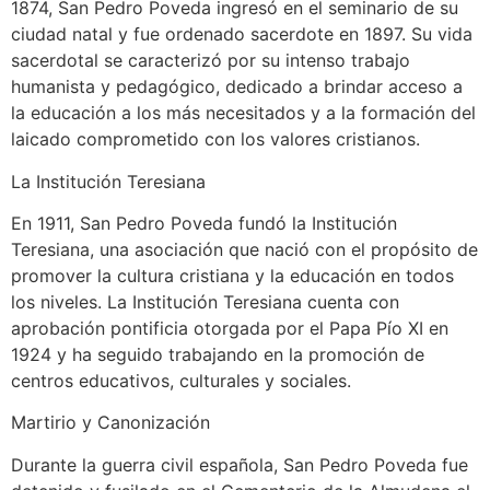
1874, San Pedro Poveda ingresó en el seminario de su
ciudad natal y fue ordenado sacerdote en 1897. Su vida
sacerdotal se caracterizó por su intenso trabajo
humanista y pedagógico, dedicado a brindar acceso a
la educación a los más necesitados y a la formación del
laicado comprometido con los valores cristianos.
La Institución Teresiana
En 1911, San Pedro Poveda fundó la Institución
Teresiana, una asociación que nació con el propósito de
promover la cultura cristiana y la educación en todos
los niveles. La Institución Teresiana cuenta con
aprobación pontificia otorgada por el Papa Pío XI en
1924 y ha seguido trabajando en la promoción de
centros educativos, culturales y sociales.
Martirio y Canonización
Durante la guerra civil española, San Pedro Poveda fue