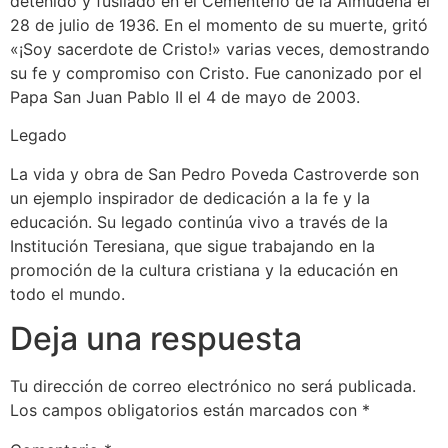
detenido y fusilado en el Cementerio de la Almudena el
28 de julio de 1936. En el momento de su muerte, gritó
«¡Soy sacerdote de Cristo!» varias veces, demostrando
su fe y compromiso con Cristo. Fue canonizado por el
Papa San Juan Pablo II el 4 de mayo de 2003.
Legado
La vida y obra de San Pedro Poveda Castroverde son
un ejemplo inspirador de dedicación a la fe y la
educación. Su legado continúa vivo a través de la
Institución Teresiana, que sigue trabajando en la
promoción de la cultura cristiana y la educación en
todo el mundo.
Deja una respuesta
Tu dirección de correo electrónico no será publicada.
Los campos obligatorios están marcados con
*