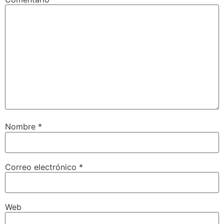
Nombre
*
Correo electrónico
*
Web