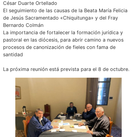
César Duarte Ortellado
El seguimiento de las causas de la Beata María Felicia
de Jesús Sacramentado «Chiquitunga» y del Fray
Bernardo Colmán
La importancia de fortalecer la formación jurídica y
pastoral en las diócesis, para abrir camino a nuevos
procesos de canonización de fieles con fama de
santidad
La próxima reunión está prevista para el 8 de octubre.