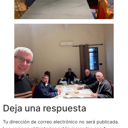
Deja una respuesta
Tu dirección de correo electrónico no será publicada.