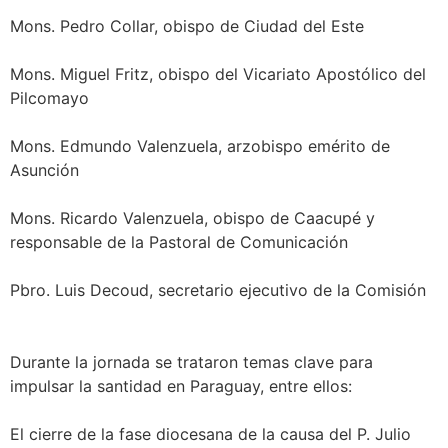
Mons. Pedro Collar, obispo de Ciudad del Este
Mons. Miguel Fritz, obispo del Vicariato Apostólico del
Pilcomayo
Mons. Edmundo Valenzuela, arzobispo emérito de
Asunción
Mons. Ricardo Valenzuela, obispo de Caacupé y
responsable de la Pastoral de Comunicación
Pbro. Luis Decoud, secretario ejecutivo de la Comisión
Durante la jornada se trataron temas clave para
impulsar la santidad en Paraguay, entre ellos:
El cierre de la fase diocesana de la causa del P. Julio