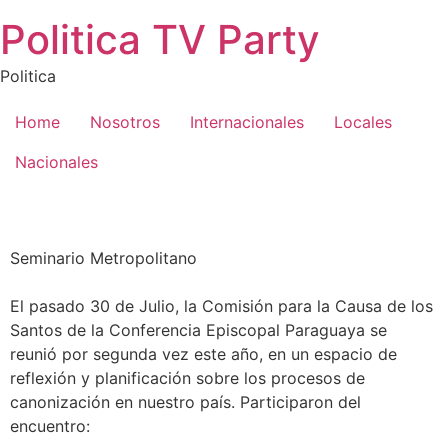
Saltar
Politica TV Party
al
contenido
Politica
Home
Nosotros
Internacionales
Locales
Nacionales
Seminario Metropolitano
El pasado 30 de Julio, la Comisión para la Causa de los
Santos de la Conferencia Episcopal Paraguaya se
reunió por segunda vez este año, en un espacio de
reflexión y planificación sobre los procesos de
canonización en nuestro país. Participaron del
encuentro: