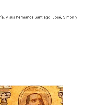
ría, y sus hermanos Santiago, José, Simón y