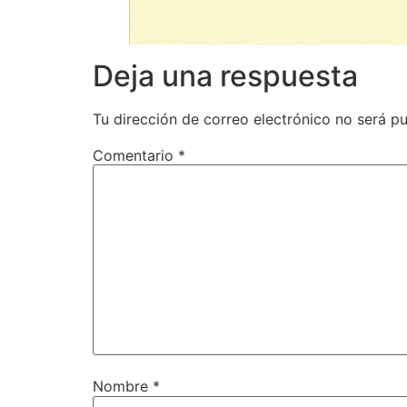
Deja una respuesta
Tu dirección de correo electrónico no será pu
Comentario
*
Nombre
*