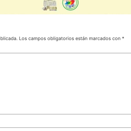
blicada.
Los campos obligatorios están marcados con
*