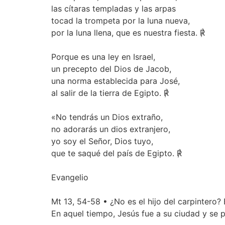
las cítaras templadas y las arpas
tocad la trompeta por la luna nueva,
por la luna llena, que es nuestra fiesta. ℟
Porque es una ley en Israel,
un precepto del Dios de Jacob,
una norma establecida para José,
al salir de la tierra de Egipto. ℟
«No tendrás un Dios extraño,
no adorarás un dios extranjero,
yo soy el Señor, Dios tuyo,
que te saqué del país de Egipto. ℟
Evangelio
Mt 13, 54-58 • ¿No es el hijo del carpintero
En aquel tiempo, Jesús fue a su ciudad y se 