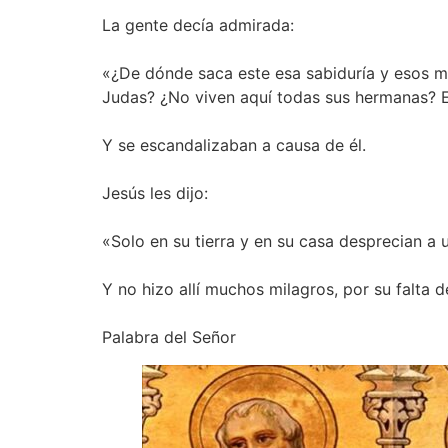
La gente decía admirada:
«¿De dónde saca este esa sabiduría y esos mi
Judas? ¿No viven aquí todas sus hermanas? 
Y se escandalizaban a causa de él.
Jesús les dijo:
«Solo en su tierra y en su casa desprecian a 
Y no hizo allí muchos milagros, por su falta d
Palabra del Señor