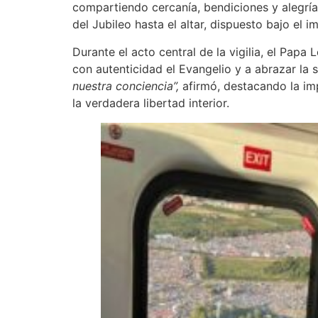
compartiendo cercanía, bendiciones y alegrí
del Jubileo hasta el altar, dispuesto bajo el 
Durante el acto central de la vigilia, el Papa
con autenticidad el Evangelio y a abrazar la
nuestra conciencia”,
afirmó, destacando la im
la verdadera libertad interior.