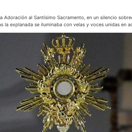
a Adoración al Santísimo Sacramento, en un silencio sobre
s la explanada se iluminaba con velas y voces unidas en a