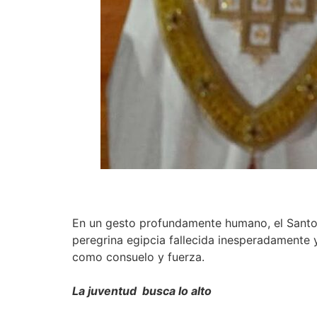
En un gesto profundamente humano, el Santo 
peregrina egipcia fallecida inesperadamente
como consuelo y fuerza.
La juventud busca lo alto