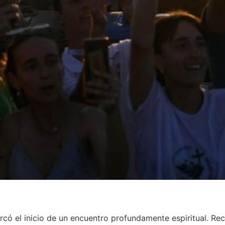
có el inicio de un encuentro profundamente espiritual. Rec