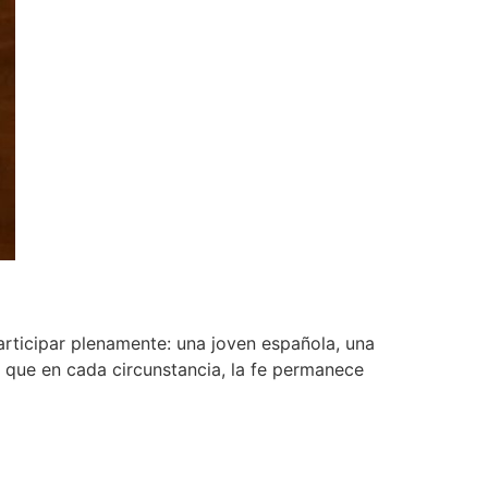
rticipar plenamente: una joven española, una
 que en cada circunstancia, la fe permanece