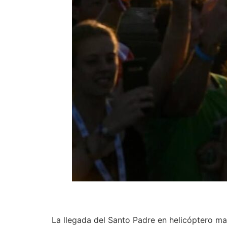
La llegada del Santo Padre en helicóptero mar