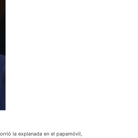
orrió la explanada en el papamóvil,