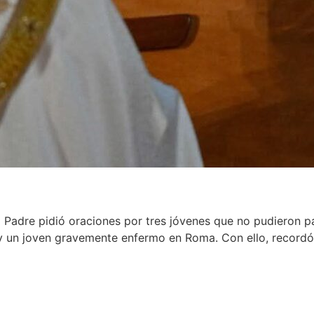
Padre pidió oraciones por tres jóvenes que no pudieron pa
 y un joven gravemente enfermo en Roma. Con ello, recordó