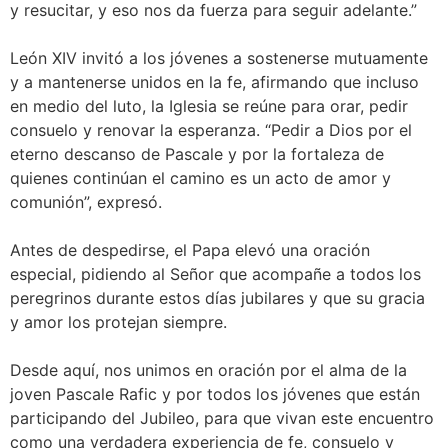
y resucitar, y eso nos da fuerza para seguir adelante.”
León XIV invitó a los jóvenes a sostenerse mutuamente
y a mantenerse unidos en la fe, afirmando que incluso
en medio del luto, la Iglesia se reúne para orar, pedir
consuelo y renovar la esperanza. “Pedir a Dios por el
eterno descanso de Pascale y por la fortaleza de
quienes continúan el camino es un acto de amor y
comunión”, expresó.
Antes de despedirse, el Papa elevó una oración
especial, pidiendo al Señor que acompañe a todos los
peregrinos durante estos días jubilares y que su gracia
y amor los protejan siempre.
Desde aquí, nos unimos en oración por el alma de la
joven Pascale Rafic y por todos los jóvenes que están
participando del Jubileo, para que vivan este encuentro
como una verdadera experiencia de fe, consuelo y