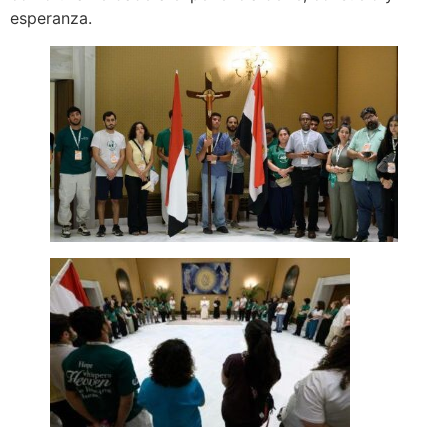
esperanza.