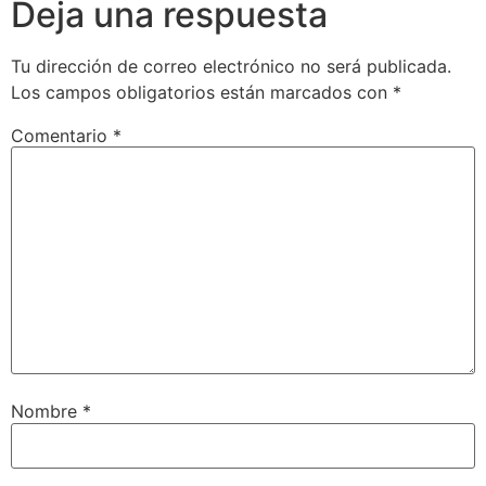
Deja una respuesta
Tu dirección de correo electrónico no será publicada.
Los campos obligatorios están marcados con
*
Comentario
*
Nombre
*