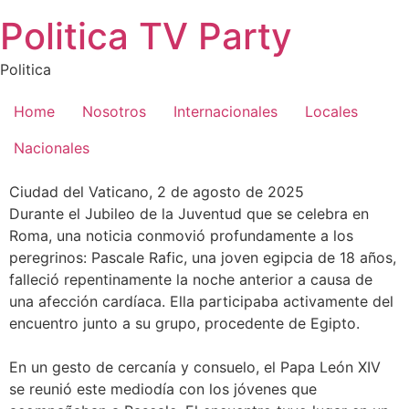
Saltar
Politica TV Party
al
contenido
Politica
Home
Nosotros
Internacionales
Locales
Nacionales
Ciudad del Vaticano, 2 de agosto de 2025
Durante el Jubileo de la Juventud que se celebra en
Roma, una noticia conmovió profundamente a los
peregrinos: Pascale Rafic, una joven egipcia de 18 años,
falleció repentinamente la noche anterior a causa de
una afección cardíaca. Ella participaba activamente del
encuentro junto a su grupo, procedente de Egipto.
En un gesto de cercanía y consuelo, el Papa León XIV
se reunió este mediodía con los jóvenes que