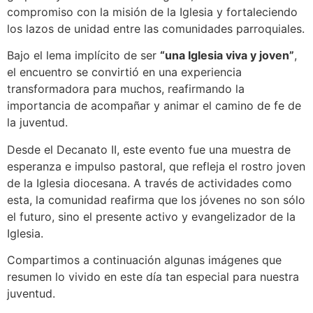
compromiso con la misión de la Iglesia y fortaleciendo
los lazos de unidad entre las comunidades parroquiales.
Bajo el lema implícito de ser
“una Iglesia viva y joven”
,
el encuentro se convirtió en una experiencia
transformadora para muchos, reafirmando la
importancia de acompañar y animar el camino de fe de
la juventud.
Desde el Decanato II, este evento fue una muestra de
esperanza e impulso pastoral, que refleja el rostro joven
de la Iglesia diocesana. A través de actividades como
esta, la comunidad reafirma que los jóvenes no son sólo
el futuro, sino el presente activo y evangelizador de la
Iglesia.
Compartimos a continuación algunas imágenes que
resumen lo vivido en este día tan especial para nuestra
juventud.