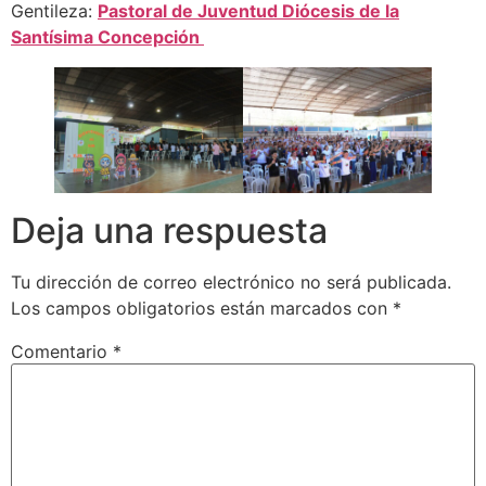
Gentileza:
Pastoral de Juventud Diócesis de la
Santísima Concepción
Deja una respuesta
Tu dirección de correo electrónico no será publicada.
Los campos obligatorios están marcados con
*
Comentario
*