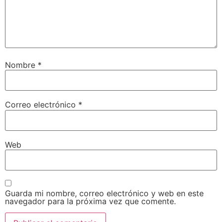
Nombre
*
Correo electrónico
*
Web
Guarda mi nombre, correo electrónico y web en este
navegador para la próxima vez que comente.