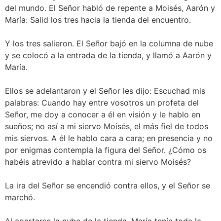
del mundo. El Señor habló de repente a Moisés, Aarón y
María: Salid los tres hacia la tienda del encuentro.
Y los tres salieron. El Señor bajó en la columna de nube
y se colocó a la entrada de la tienda, y llamó a Aarón y
María.
Ellos se adelantaron y el Señor les dijo: Escuchad mis
palabras: Cuando hay entre vosotros un profeta del
Señor, me doy a conocer a él en visión y le hablo en
sueños; no así a mi siervo Moisés, el más fiel de todos
mis siervos. A él le hablo cara a cara; en presencia y no
por enigmas contempla la figura del Señor. ¿Cómo os
habéis atrevido a hablar contra mi siervo Moisés?
La ira del Señor se encendió contra ellos, y el Señor se
marchó.