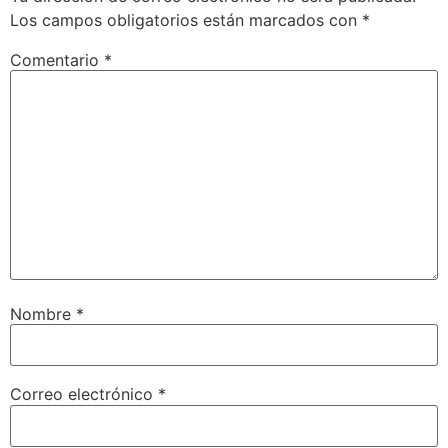
Los campos obligatorios están marcados con
*
Comentario
*
Nombre
*
Correo electrónico
*