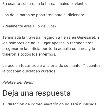
En cuanto subieron a la barca amainó el viento.
Los de la barca se postraron ante él diciendo:
«Realmente eres Hijo de Dios».
Terminada la travesía, llegaron a tierra en Genesaret. Y
los hombres de aquel lugar apenas lo reconocieron,
pregonaron la noticia por toda aquella comarca y le
trajeron a todos los enfermos.
Le pedían tocar siquiera la orla de su manto. Y cuantos
la tocaban quedaban curados.
Palabra del Señor
Deja una respuesta
Tu dirección de correo electrónico no será publicada.