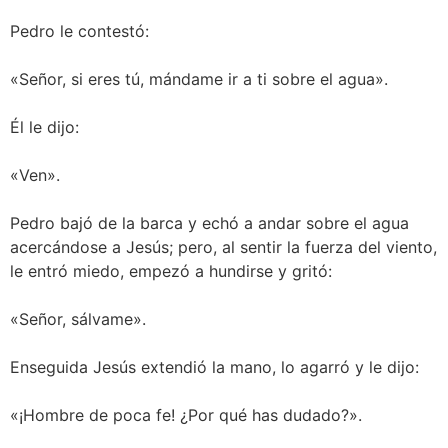
Pedro le contestó:
«Señor, si eres tú, mándame ir a ti sobre el agua».
Él le dijo:
«Ven».
Pedro bajó de la barca y echó a andar sobre el agua
acercándose a Jesús; pero, al sentir la fuerza del viento,
le entró miedo, empezó a hundirse y gritó:
«Señor, sálvame».
Enseguida Jesús extendió la mano, lo agarró y le dijo:
«¡Hombre de poca fe! ¿Por qué has dudado?».