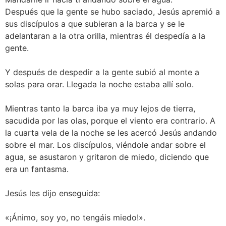
Después que la gente se hubo saciado, Jesús apremió a
sus discípulos a que subieran a la barca y se le
adelantaran a la otra orilla, mientras él despedía a la
gente.
Y después de despedir a la gente subió al monte a
solas para orar. Llegada la noche estaba allí solo.
Mientras tanto la barca iba ya muy lejos de tierra,
sacudida por las olas, porque el viento era contrario. A
la cuarta vela de la noche se les acercó Jesús andando
sobre el mar. Los discípulos, viéndole andar sobre el
agua, se asustaron y gritaron de miedo, diciendo que
era un fantasma.
Jesús les dijo enseguida:
«¡Ánimo, soy yo, no tengáis miedo!».