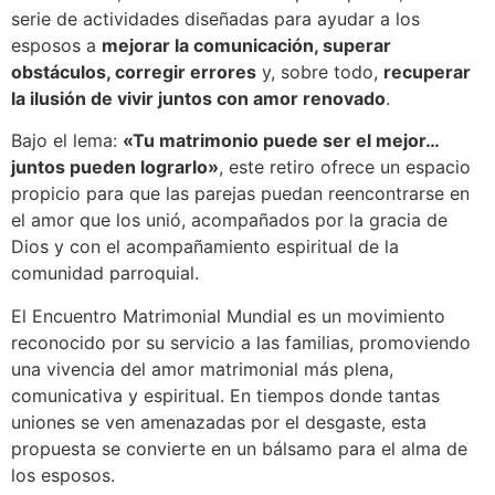
serie de actividades diseñadas para ayudar a los
esposos a
mejorar la comunicación, superar
obstáculos, corregir errores
y, sobre todo,
recuperar
la ilusión de vivir juntos con amor renovado
.
Bajo el lema:
«Tu matrimonio puede ser el mejor…
juntos pueden lograrlo»
, este retiro ofrece un espacio
propicio para que las parejas puedan reencontrarse en
el amor que los unió, acompañados por la gracia de
Dios y con el acompañamiento espiritual de la
comunidad parroquial.
El Encuentro Matrimonial Mundial es un movimiento
reconocido por su servicio a las familias, promoviendo
una vivencia del amor matrimonial más plena,
comunicativa y espiritual. En tiempos donde tantas
uniones se ven amenazadas por el desgaste, esta
propuesta se convierte en un bálsamo para el alma de
los esposos.