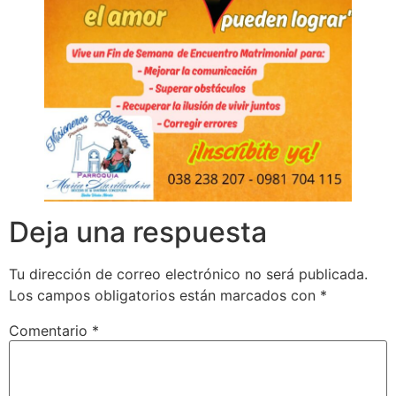
Deja una respuesta
Tu dirección de correo electrónico no será publicada.
Los campos obligatorios están marcados con
*
Comentario
*