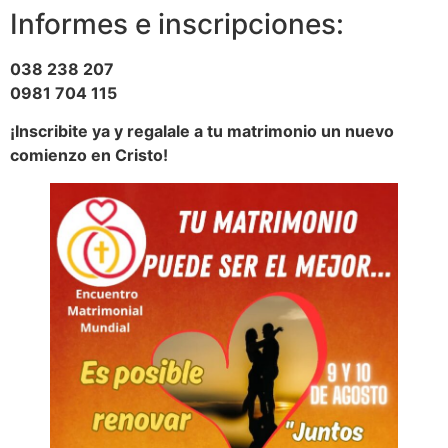
Informes e inscripciones:
038 238 207
0981 704 115
¡Inscribite ya y regalale a tu matrimonio un nuevo
comienzo en Cristo!