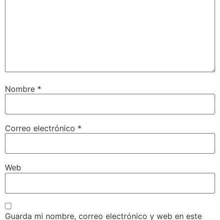
Nombre
*
Correo electrónico
*
Web
Guarda mi nombre, correo electrónico y web en este