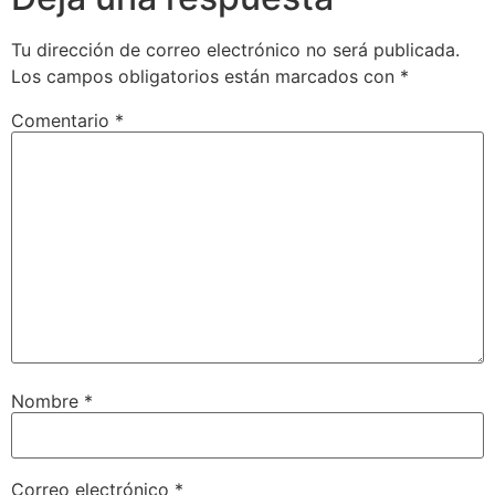
Tu dirección de correo electrónico no será publicada.
Los campos obligatorios están marcados con
*
Comentario
*
Nombre
*
Correo electrónico
*