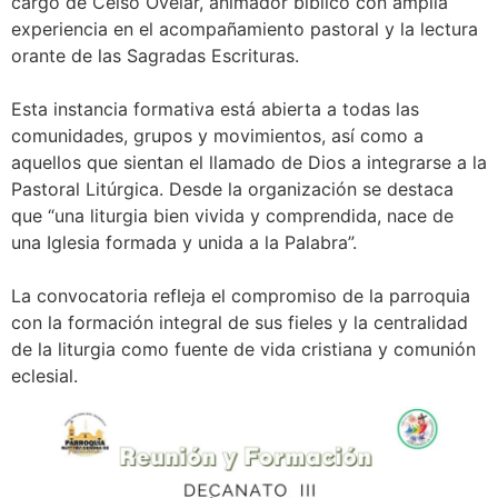
cargo de Celso Ovelar, animador bíblico con amplia
experiencia en el acompañamiento pastoral y la lectura
orante de las Sagradas Escrituras.
Esta instancia formativa está abierta a todas las
comunidades, grupos y movimientos, así como a
aquellos que sientan el llamado de Dios a integrarse a la
Pastoral Litúrgica. Desde la organización se destaca
que “una liturgia bien vivida y comprendida, nace de
una Iglesia formada y unida a la Palabra”.
La convocatoria refleja el compromiso de la parroquia
con la formación integral de sus fieles y la centralidad
de la liturgia como fuente de vida cristiana y comunión
eclesial.