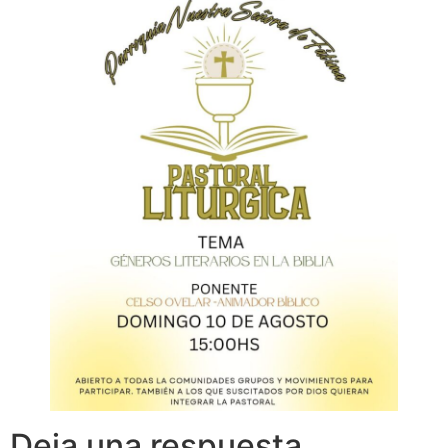
Deja una respuesta