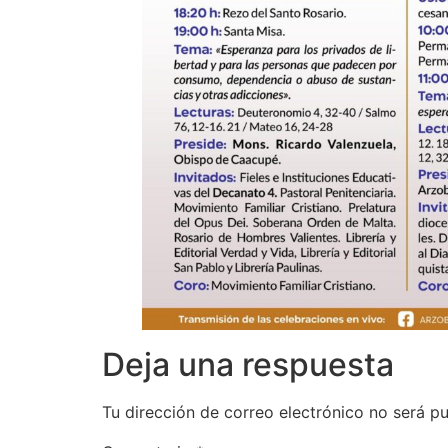
Deja una respuesta
Tu dirección de correo electrónico no será pu