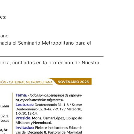
es:
tano
hacia el Seminario Metropolitano para el
ranza, confiados en la protección de Nuestra