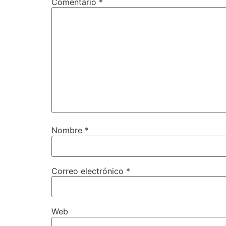
Comentario
*
Nombre
*
Correo electrónico
*
Web