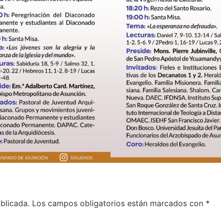
blicada.
Los campos obligatorios están marcados con
*