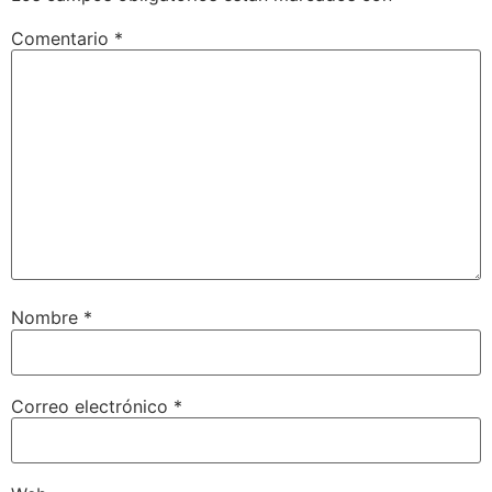
Comentario
*
Nombre
*
Correo electrónico
*