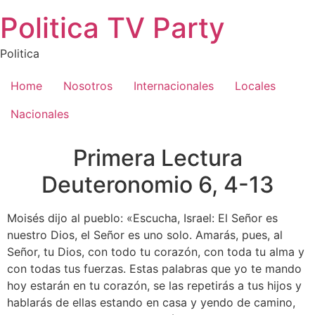
Saltar
Politica TV Party
al
contenido
Politica
Home
Nosotros
Internacionales
Locales
Nacionales
Primera Lectura
Deuteronomio 6, 4-13
Moisés dijo al pueblo: «Escucha, Israel: El Señor es
nuestro Dios, el Señor es uno solo. Amarás, pues, al
Señor, tu Dios, con todo tu corazón, con toda tu alma y
con todas tus fuerzas. Estas palabras que yo te mando
hoy estarán en tu corazón, se las repetirás a tus hijos y
hablarás de ellas estando en casa y yendo de camino,