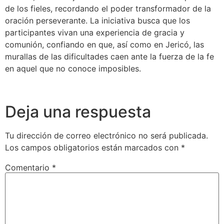
de los fieles, recordando el poder transformador de la
oración perseverante. La iniciativa busca que los
participantes vivan una experiencia de gracia y
comunión, confiando en que, así como en Jericó, las
murallas de las dificultades caen ante la fuerza de la fe
en aquel que no conoce imposibles.
Deja una respuesta
Tu dirección de correo electrónico no será publicada.
Los campos obligatorios están marcados con
*
Comentario
*