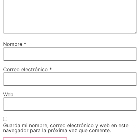
Nombre
*
Correo electrónico
*
Web
Guarda mi nombre, correo electrónico y web en este
navegador para la próxima vez que comente.