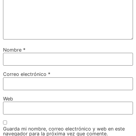
Nombre
*
Correo electrónico
*
Web
Guarda mi nombre, correo electrónico y web en este
navegador para la próxima vez que comente.