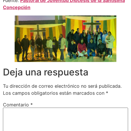
Fuente:
Pastoral de Juventud Diócesis de la Santísima
Concepción
Deja una respuesta
Tu dirección de correo electrónico no será publicada.
Los campos obligatorios están marcados con
*
Comentario
*