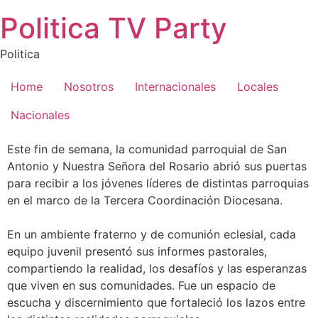
Saltar
Politica TV Party
al
contenido
Politica
Home
Nosotros
Internacionales
Locales
Nacionales
Este fin de semana, la comunidad parroquial de San
Antonio y Nuestra Señora del Rosario abrió sus puertas
para recibir a los jóvenes líderes de distintas parroquias
en el marco de la Tercera Coordinación Diocesana.
En un ambiente fraterno y de comunión eclesial, cada
equipo juvenil presentó sus informes pastorales,
compartiendo la realidad, los desafíos y las esperanzas
que viven en sus comunidades. Fue un espacio de
escucha y discernimiento que fortaleció los lazos entre