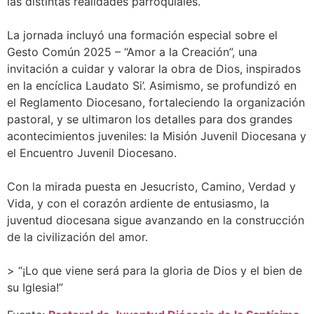
las distintas realidades parroquiales.
La jornada incluyó una formación especial sobre el
Gesto Común 2025 – “Amor a la Creación”, una
invitación a cuidar y valorar la obra de Dios, inspirados
en la encíclica Laudato Si’. Asimismo, se profundizó en
el Reglamento Diocesano, fortaleciendo la organización
pastoral, y se ultimaron los detalles para dos grandes
acontecimientos juveniles: la Misión Juvenil Diocesana y
el Encuentro Juvenil Diocesano.
Con la mirada puesta en Jesucristo, Camino, Verdad y
Vida, y con el corazón ardiente de entusiasmo, la
juventud diocesana sigue avanzando en la construcción
de la civilización del amor.
> “¡Lo que viene será para la gloria de Dios y el bien de
su Iglesia!”