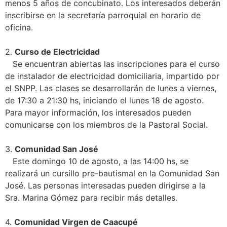
menos 5 años de concubinato. Los interesados deberán
inscribirse en la secretaría parroquial en horario de
oficina.
2.
Curso de Electricidad
Se encuentran abiertas las inscripciones para el curso
de instalador de electricidad domiciliaria, impartido por
el SNPP. Las clases se desarrollarán de lunes a viernes,
de 17:30 a 21:30 hs, iniciando el lunes 18 de agosto.
Para mayor información, los interesados pueden
comunicarse con los miembros de la Pastoral Social.
3.
Comunidad San José
Este domingo 10 de agosto, a las 14:00 hs, se
realizará un cursillo pre-bautismal en la Comunidad San
José. Las personas interesadas pueden dirigirse a la
Sra. Marina Gómez para recibir más detalles.
4.
Comunidad Virgen de Caacupé