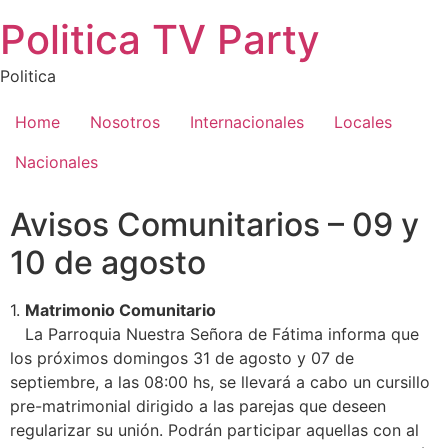
Saltar
Politica TV Party
al
contenido
Politica
Home
Nosotros
Internacionales
Locales
Nacionales
Avisos Comunitarios – 09 y
10 de agosto
1.
Matrimonio Comunitario
La Parroquia Nuestra Señora de Fátima informa que
los próximos domingos 31 de agosto y 07 de
septiembre, a las 08:00 hs, se llevará a cabo un cursillo
pre-matrimonial dirigido a las parejas que deseen
regularizar su unión. Podrán participar aquellas con al