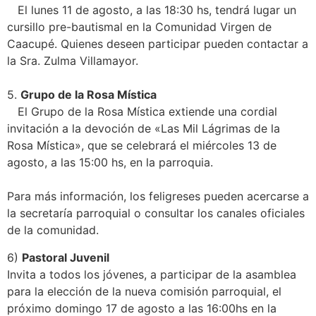
El lunes 11 de agosto, a las 18:30 hs, tendrá lugar un
cursillo pre-bautismal en la Comunidad Virgen de
Caacupé. Quienes deseen participar pueden contactar a
la Sra. Zulma Villamayor.
5.
Grupo de la Rosa Mística
El Grupo de la Rosa Mística extiende una cordial
invitación a la devoción de «Las Mil Lágrimas de la
Rosa Mística», que se celebrará el miércoles 13 de
agosto, a las 15:00 hs, en la parroquia.
Para más información, los feligreses pueden acercarse a
la secretaría parroquial o consultar los canales oficiales
de la comunidad.
6)
Pastoral Juvenil
Invita a todos los jóvenes, a participar de la asamblea
para la elección de la nueva comisión parroquial, el
próximo domingo 17 de agosto a las 16:00hs en la