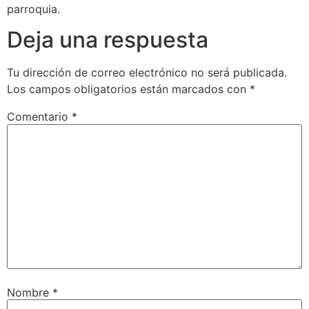
parroquia.
Deja una respuesta
Tu dirección de correo electrónico no será publicada.
Los campos obligatorios están marcados con
*
Comentario
*
Nombre
*