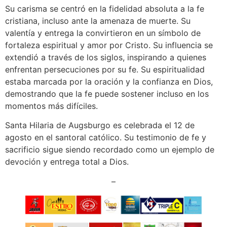
Su carisma se centró en la fidelidad absoluta a la fe
cristiana, incluso ante la amenaza de muerte. Su
valentía y entrega la convirtieron en un símbolo de
fortaleza espiritual y amor por Cristo. Su influencia se
extendió a través de los siglos, inspirando a quienes
enfrentan persecuciones por su fe. Su espiritualidad
estaba marcada por la oración y la confianza en Dios,
demostrando que la fe puede sostener incluso en los
momentos más difíciles.
Santa Hilaria de Augsburgo es celebrada el 12 de
agosto en el santoral católico. Su testimonio de fe y
sacrificio sigue siendo recordado como un ejemplo de
devoción y entrega total a Dios.
–