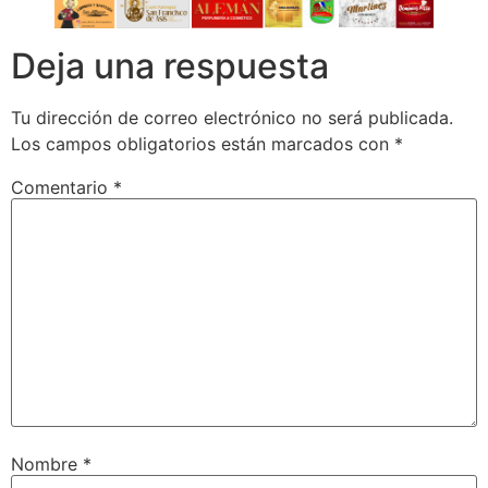
Deja una respuesta
Tu dirección de correo electrónico no será publicada.
Los campos obligatorios están marcados con
*
Comentario
*
Nombre
*